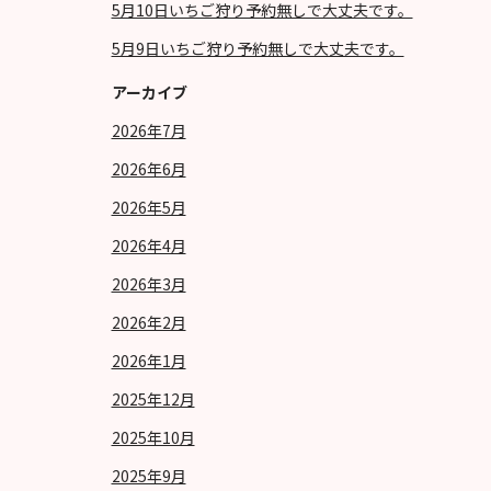
5月10日いちご狩り予約無しで大丈夫です。
5月9日いちご狩り予約無しで大丈夫です。
アーカイブ
2026年7月
2026年6月
2026年5月
2026年4月
2026年3月
2026年2月
2026年1月
2025年12月
2025年10月
2025年9月