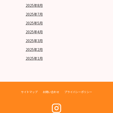
2025年8月
2025年7月
2025年5月
2025年4月
2025年3月
2025年2月
2025年1月
サイトマップ
お問い合わせ
プライバシーポリシー